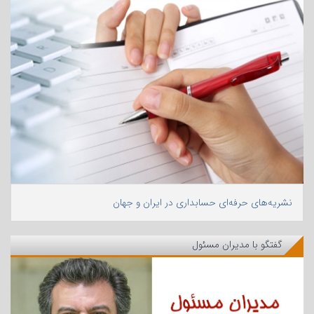
نشریه‌های حرفه‌ای حسابداری در ایران و جهان
گفتگو با مدیران مسئول