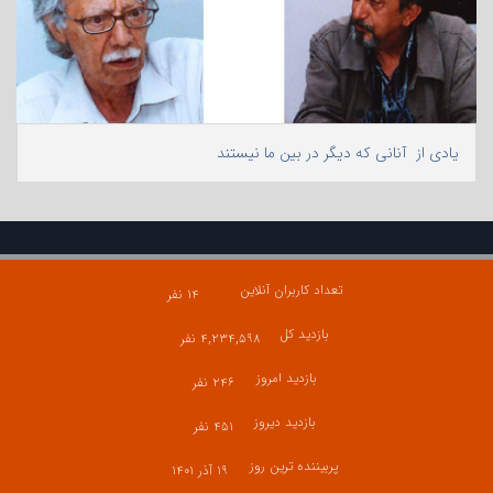
یادی از آنانی که دیگر در بین ما نیستند
تعداد کاربران آنلاین
۱۴ نفر
بازدید کل
۴,۲۳۴,۵۹۸ نفر
بازدید امروز
۲۴۶ نفر
بازدید دیروز
۴۵۱ نفر
پربیننده ترین روز
۱۹ آذر ۱۴۰۱