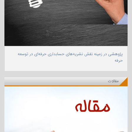
پژوهشی در زمینه نقش نشریه‌های حسابداری حرفه‌ای در توسعه
حرفه
مقالات