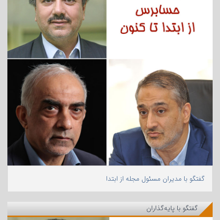
گفتگو با مدیران مسئول مجله از ابتدا
گفتگو با پایه‌گذاران