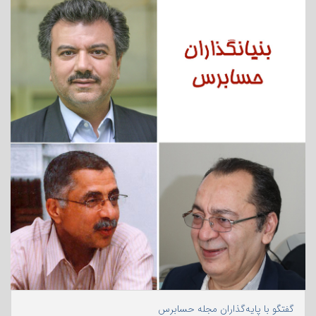
گفتگو با پایه‌گذاران مجله حسابرس