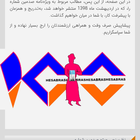
در این صفحه، از این پس، مطالب مربوط به ویژه‌نامه صدمین شماره
را، که در اردیبهشت ماه 1398 منتشر خواهد شد، به‌تدریج و همزمان
با پیشرفت کار، با شما در میان خواهیم گذاشت.
پیشاپیش صرف وقت و همراهی ارزشمندتان را ارج بسیار نهاده و از
شما سپاسگزاریم.
نظرسنجی ویژه صدمین شماره