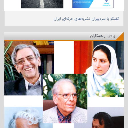
گفتگو با سردبیران نشریه‌های حرفه‌ای ایران
یادی از همکاران