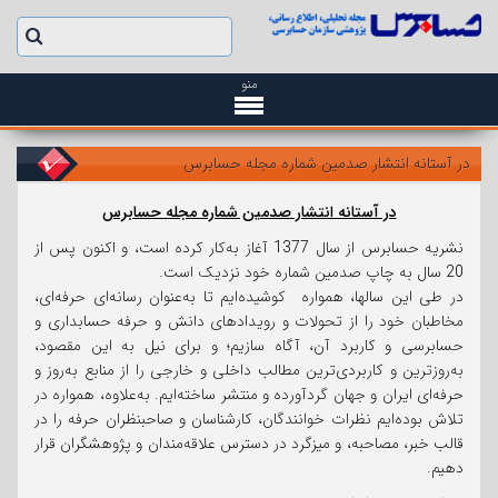
منو
در آستانه انتشار صدمین شماره مجله حسابرس
در آستانه انتشار صدمین شماره مجله حسابرس
نشریه حسابرس از سال 1377 آغاز به‌کار کرده است، و اکنون پس از
20 سال به چاپ صدمین شماره خود نزدیک است.
در طی این سالها، همواره کوشیده‌ایم تا به‌عنوان رسانه‌ای حرفه‌ای،
مخاطبان خود را از تحولات و رویدادهای دانش و حرفه حسابداری و
حسابرسی و کاربرد آن، آگاه سازیم؛ و برای نیل به این مقصود،
به‌روزترین و کاربردی‌ترین مطالب داخلی و خارجی را از منابع به‌روز و
حرفه‌ای ایران و جهان گردآورده و منتشر ساخته‌ایم. به‌علاوه، همواره در
تلاش بوده‌ایم نظرات خوانندگان، کارشناسان و صاحبنظران حرفه را در
قالب خبر، مصاحبه، و میزگرد در دسترس علاقه‌مندان و پژوهشگران قرار
دهیم.