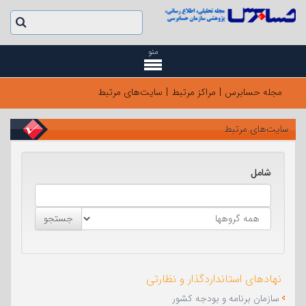
منو
مجله حسابرس
|
مراکز مرتبط
|
سایت‌های مرتبط
سایت‌های مرتبط
شامل
نهادهای استانداردگذار و نظارتی
سازمان برنامه و بودجه کشور