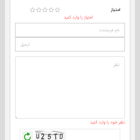
امتیاز
امتیاز را وارد کنید
تعداد کاراکتر باقیمانده
:
400
نظر خود را وارد کنید
بازخوانی