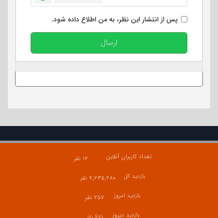
پس از انتشار این نظر، به من اطلاع داده شود.
ارسال
تعداد کاربران آنلاین
۱۲ نفر
بازدید کل
۴,۲۳۵,۲۸۰ نفر
بازدید امروز
۲۵۷ نفر
بازدید دیروز
۶۷۱ نفر