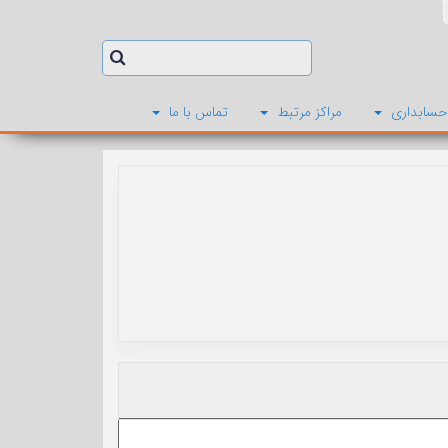
حسابداری
مراکز مرتبط
تماس با ما