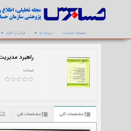
صفحه نخست
درباره ما
فراتر از اخبار
راهبرد مدیریت
فصلنامه
مشخصات کلی
مشخصات فنی