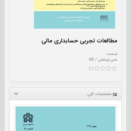
مطالعات تجربی حسابداری مالی
فصلنامه
علمی-پژوهشی / ISC
مشخصات کلی