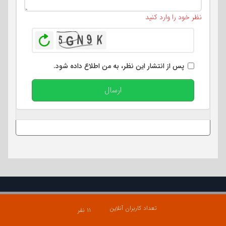
تعداد کاراکتر باقیمانده
:
400
نظر خود را وارد کنید
بازخوانی
پس از انتشار این نظر، به من اطلاع داده شود.
ارسال
تعداد کاربران آنلاین
۱۱ نفر