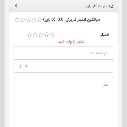
نظرات کاربران
میانگین امتیاز کاربران: 0.0 (0 رای)
امتیاز
امتیاز را وارد کنید