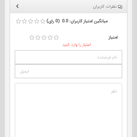
نظرات کاربران
میانگین امتیاز کاربران: 0.0 (0 رای)
امتیاز
امتیاز را وارد کنید