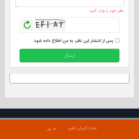
تعداد کاراکتر باقیمانده
:
400
نظر خود را وارد کنید
بازخوانی
پس از انتشار این نظر، به من اطلاع داده شود.
ارسال
تعداد کاربران آنلاین
۱۴ نفر