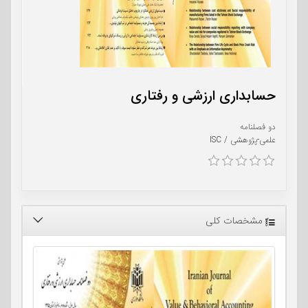
حسابداری ارزشی و رفتاری
دو فصلنامه
علمی-پژوهشی / ISC
مشخصات کلی