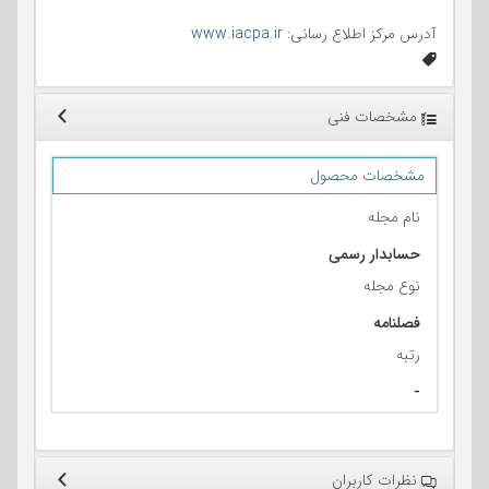
آدرس مرکز اطلاع رسانی:
www.iacpa.ir
مشخصات فنی
مشخصات محصول
نام مجله
حسابدار رسمی
نوع مجله
فصلنامه
رتبه
-
نظرات کاربران