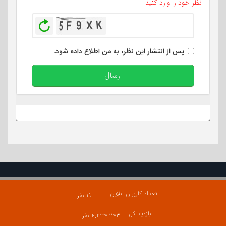
نظر خود را وارد کنید
بازخوانی
پس از انتشار این نظر، به من اطلاع داده شود.
ارسال
تعداد کاربران آنلاین
۱۹ نفر
بازدید کل
۴,۲۳۴,۲۴۳ نفر