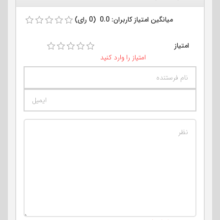
میانگین امتیاز کاربران: 0.0 (0 رای)
امتیاز
امتیاز را وارد کنید
تعداد کاراکتر باقیمانده
:
400