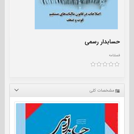
حسابدار رسمی
فصلنامه
مشخصات کلی