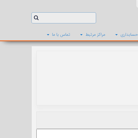
حسابداری
مراکز مرتبط
تماس با ما