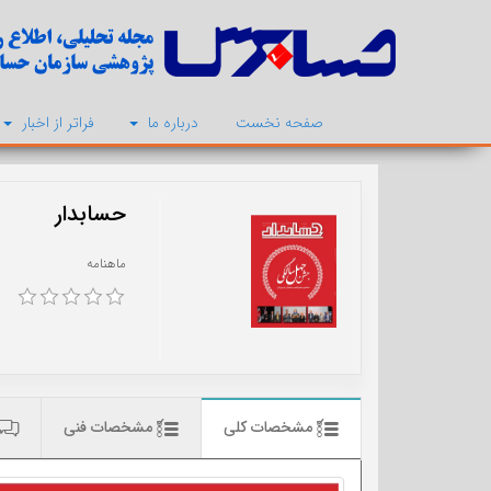
صفحه نخست
درباره ما
فراتر از اخبار
حسابدار
ماهنامه
مشخصات کلی
مشخصات فنی