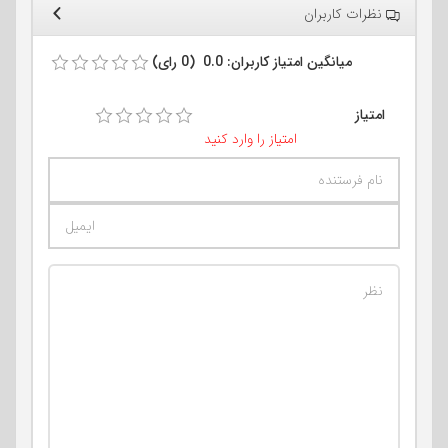
نظرات کاربران
میانگین امتیاز کاربران: 0.0 (0 رای)
امتیاز
امتیاز را وارد کنید