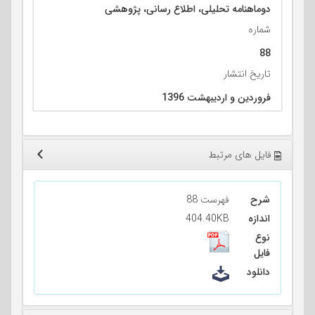
دوماهنامه تحلیلی، اطلاع رسانی، پژوهشی
شماره
88
تاریخ انتشار
فروردین و اردیبهشت 1396
فایل های مرتبط
شرح
فهرست 88
اندازه
404.40KB
نوع
فایل
دانلود