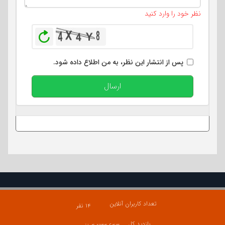
تعداد کاراکتر باقیمانده
:
400
نظر خود را وارد کنید
بازخوانی
پس از انتشار این نظر، به من اطلاع داده شود.
ارسال
تعداد کاربران آنلاین
۱۴ نفر
بازدید کل