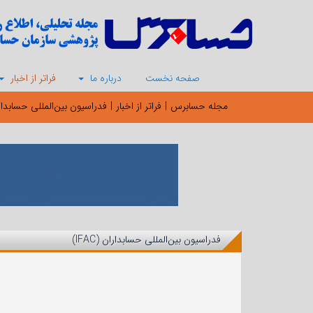
صفحه نخست
درباره ما
فراتر از اخبار
مجله حسابرس
|
فراتر از اخبار
|
فدراسیون بین‌المللی حسابداران (
فدراسیون بین‌المللی حسابداران (IFAC)