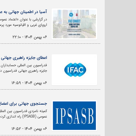
آسیا در اطمینان جهانی به 
اروپای غربی و اقیانوسیه مورد پر
۰۶ بهمن ۱۴۰۴ - ۲۲:۱۰
اعطای جایزه راهبری جهانی 
جایزه راهبری جهانی فدراسیون در سال 2025 مع
۰۶ بهمن ۱۴۰۴ - ۱۶:۵۹
جستجوی جهانی برای اعضای
عمومی (IPSASB) راه اندازی کرده است.
۰۶ بهمن ۱۴۰۴ - ۱۶:۵۲