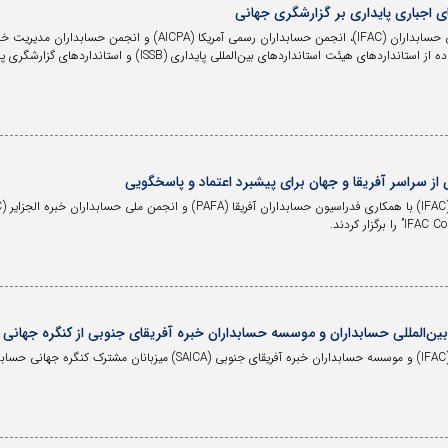
ای اجباری پایداری بر گزارشگری جهانی
از سراسر آفریقا و جهان برای پیشبرد اعتماد و پاسخگویی
للی حسابداران و موسسه حسابداران خبره آفریقای جنوبی از کنگره جهانی حسابداران ۲۰۲۸ در آ