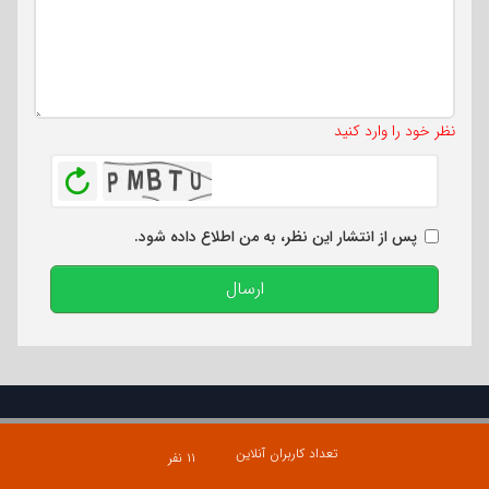
تعداد کاراکتر باقیمانده
:
500
نظر خود را وارد کنید
بازخوانی
پس از انتشار این نظر، به من اطلاع داده شود.
ارسال
تعداد کاربران آنلاین
۱۱ نفر