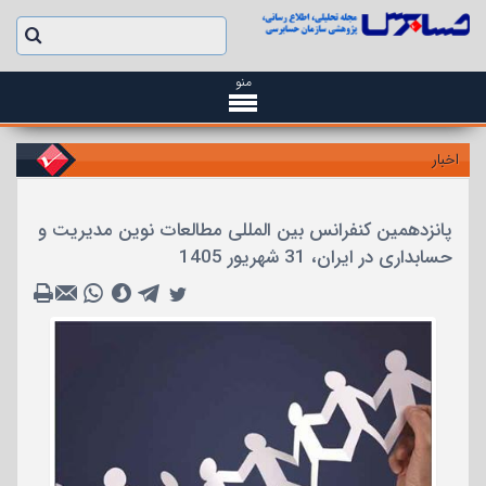
منو
اخبار
پانزدهمین کنفرانس بین المللی مطالعات نوین مدیریت و
حسابداری در ایران، 31 شهریور 1405