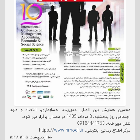
دهمین همایش بین المللی مدیریت، حسابداری، اقتصاد و علوم
اجتماعی روز پنجشنبه، 8 مرداد، 1405 در همدان برگزار می شود.
تلفن دبیرخانه: 09184441763
مرکز اطلاع رسانی اینترنتی: https://
www.hmodir.ir
۱۵ اردیبهشت ۱۴۰۵
۱۱:۴۸