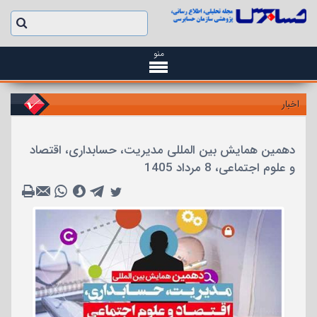
منو
اخبار
دهمین همایش بین المللی مدیریت، حسابداری، اقتصاد
و علوم اجتماعی، 8 مرداد 1405