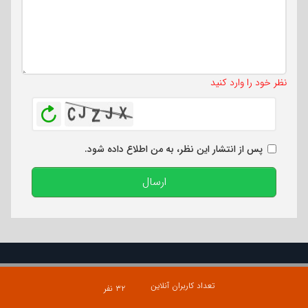
تعداد کاراکتر باقیمانده
:
500
نظر خود را وارد کنید
بازخوانی
پس از انتشار این نظر، به من اطلاع داده شود.
ارسال
تعداد کاربران آنلاین
۳۲ نفر