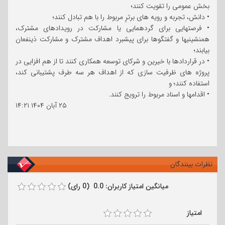
بخش عمومی را تقویت کنند؛
• دانش، تجربه و رویه های برترِ مربوط را با هم تبادل کنند؛
• فرصتهایی برای گردهمایی یا مشارکت در رویدادهای مشترک،
همنشینیها و گفتگوها برای پیشبرد اهداف مشترک و مشارکت ذینفعان
بیابند؛
• در قراردادها با خیرین و شرکای توسعه همکاری کنند تا از هم افزایی در
پروژه های ظرفیت سازی که از اهداف هر سه طرف پشتیبانی کند،
استفاده کنند؛ و
• اقدامها و اسناد مربوط را ترویج کنند.
۲۵ آبان ۱۴۰۴
۱۴:۲۱
نظرات بینندگان
میانگین امتیاز کاربران: 0.0 (0 رای)
امتیاز