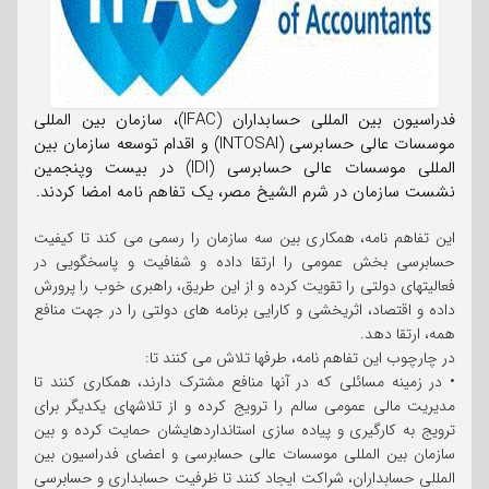
فدراسیون بین المللی حسابداران (IFAC)، سازمان بین المللی
موسسات عالی حسابرسی (INTOSAI) و اقدام توسعه سازمان بین
المللی موسسات عالی حسابرسی (IDI) در بیست وپنجمین
نشست سازمان در شرم الشیخ مصر، یک تفاهم نامه امضا کردند.
این تفاهم نامه، همکاری بین سه سازمان را رسمی می کند تا کیفیت
حسابرسی بخش عمومی را ارتقا داده و شفافیت و پاسخگویی در
فعالیتهای دولتی را تقویت کرده و از این طریق، راهبری خوب را پرورش
داده و اقتصاد، اثریخشی و کارایی برنامه های دولتی را در جهت منافع
همه، ارتقا دهد.
در چارچوب این تفاهم نامه، طرفها تلاش می کنند تا:
• در زمینه مسائلی که در آنها منافع مشترک دارند، همکاری کنند تا
مدیریت مالی عمومی سالم را ترویج کرده و از تلاشهای یکدیگر برای
ترویج به کارگیری و پیاده سازی استانداردهایشان حمایت کرده و بین
سازمان بین المللی موسسات عالی حسابرسی و اعضای فدراسیون بین
المللی حسابداران، شراکت ایجاد کنند تا ظرفیت حسابداری و حسابرسی