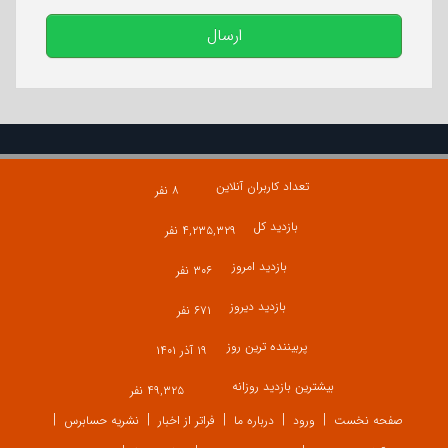
ارسال
تعداد کاربران آنلاین
۸ نفر
بازدید کل
۴,۲۳۵,۳۲۹ نفر
بازدید امروز
۳۰۶ نفر
بازدید دیروز
۶۷۱ نفر
پربیننده ترین روز
۱۹ آذر ۱۴۰۱
بیشترین بازدید روزانه
۴۹,۳۲۵ نفر
صفحه نخست
ورود
درباره ما
فراتر از اخبار
نشریه حسابرس