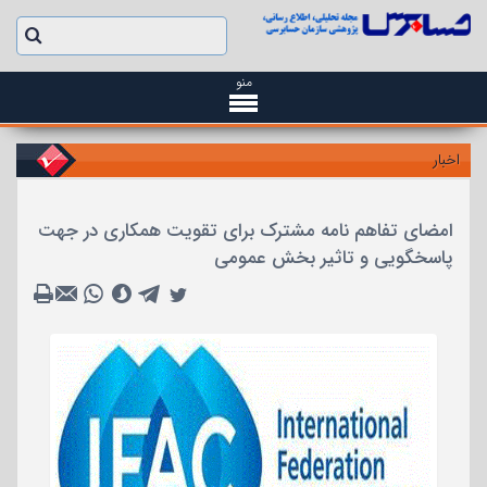
منو
اخبار
امضای تفاهم نامه مشترک برای تقویت همکاری در جهت
پاسخگویی و تاثیر بخش عمومی