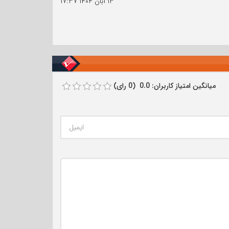
۱۳ آبان ۱۴۰۴
۱۷:۳۷
میانگین امتیاز کاربران: 0.0 (0 رای)