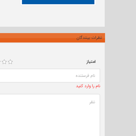
نظرات بینندگان
امتیاز
نام را وارد کنید