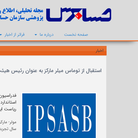
صفحه نخست
درباره ما
فراتر از اخبار
اخبار
استقبال از توماس میلر مارکز به عنوان رئیس هی
ریاست ای
سال تجربه