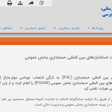
رویدادها
نشریه حسابرس
آرشیو حسابرس
مشاهیر ح
ئت استانداردهای بین المللی حسابداری بخش عمومی
ن هیئت تقدیر کرد.
 در زمینه حسابداری بخش عمومی و مدیریت مالی است.