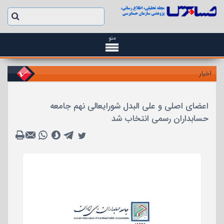
منو
اخبار
اعضای اصلی و علی البدل شورایعالی نهم جامعه
حسابداران رسمی انتخاب شد