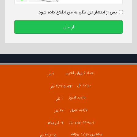
پس از انتشار این نظر، به من اطلاع داده شود.
ارسال
تعداد کاربران آنلاین
۹ نفر
بازدید کل
۴,۲۳۵,۰۲۴ نفر
بازدید امروز
۱ نفر
بازدید دیروز
۶۷۱ نفر
پربیننده ترین روز
۱۹ آذر ۱۴۰۱
بیشترین بازدید روزانه
۴۹,۳۲۵ نفر