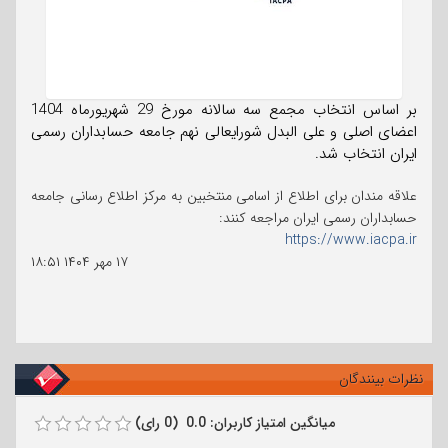
بر اساس انتخاب مجمع سه سالانه مورخ 29 شهریورماه 1404
اعضای اصلی و علی البدل شورایعالی نهم جامعه حسابداران رسمی
ایران انتخاب شد.
علاقه مندان برای اطلاع از اسامی منتخبین به مرکز اطلاع رسانی جامعه
حسابداران رسمی ایران مراجعه کنند:
https://www.iacpa.ir
۱۷ مهر ۱۴۰۴
۱۸:۵۱
نظرات بینندگان
میانگین امتیاز کاربران: 0.0 (0 رای)