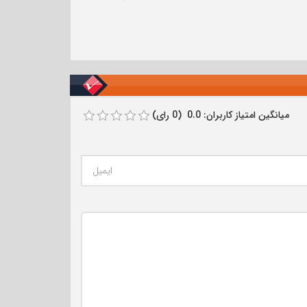
میانگین امتیاز کاربران: 0.0 (0 رای)