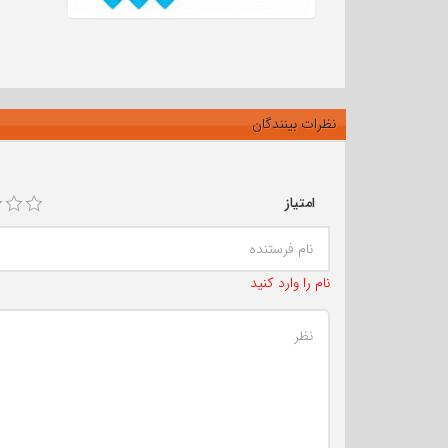
نظرات بینندگان
امتیاز
نام را وارد کنید