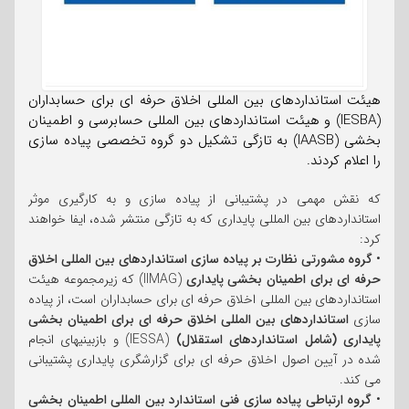
هیئت استانداردهای بین المللی اخلاق حرفه ای برای حسابداران
(IESBA) و هیئت استانداردهای بین المللی حسابرسی و اطمینان
بخشی (IAASB) به تازگی تشکیل دو گروه تخصصی پیاده سازی
را اعلام کردند.
که نقش مهمی در پشتیبانی از پیاده سازی و به کارگیری موثر
استانداردهای بین المللی پایداری که به تازگی منتشر شده، ایفا خواهند
کرد:
•
گروه مشورتی نظارت بر پیاده سازی
استانداردهای بین المللی اخلاق
حرفه ای برای اطمینان بخشی پایداری
(IIMAG) که زیرمجموعه هیئت
استانداردهای بین المللی اخلاق حرفه ای برای حسابداران است، از پیاده
سازی
استانداردهای بین المللی اخلاق حرفه ای برای اطمینان بخشی
پایداری (شامل استانداردهای استقلال)
(IESSA) و بازبینیهای انجام
شده در آیین اصول اخلاق حرفه ای برای گزارشگری پایداری پشتیبانی
می کند.
•
گروه ارتباطی پیاده سازی فنی استاندارد بین المللی اطمینان بخشی