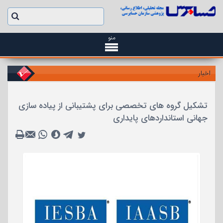
منو
اخبار
تشکیل گروه های تخصصی برای پشتیبانی از پیاده سازی
جهانی استانداردهای پایداری