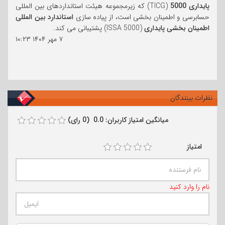
پایداری 5000
(TICG) که زیرمجموعه هیئت استانداردهای بین المللی
حسابرسی و اطمینان بخشی است، از پیاده سازی
استاندارد بین المللی
اطمینان بخشی پایداری
(ISSA 5000) پشتیبانی می کند.
۷ مهر ۱۴۰۴
۱۰:۲۳
نظرات بینندگان
میانگین امتیاز کاربران: 0.0 (0 رای)
امتیاز
نام را وارد کنید