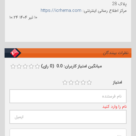
پلاک 28
مرکز اطلاع رسانی اینترنتی:
https://icrhema.com
۱۰ تیر ۱۴۰۴
۱۰:۲۴
نظرات بینندگان
میانگین امتیاز کاربران: 0.0 (0 رای)
امتیاز
نام را وارد کنید