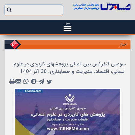
منو
اخبار
سومین کنفرانس بین المللی پژوهشهای کاربردی در علوم
انسانی، اقتصاد، مدیریت و حسابداری، 30 آذر 1404