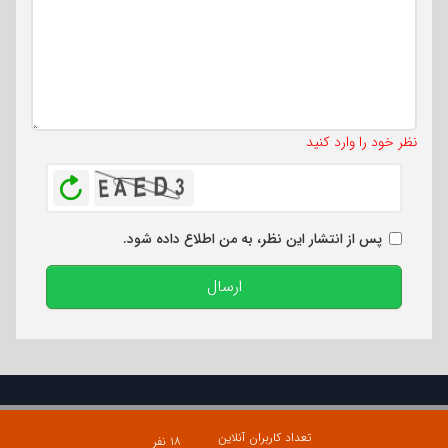
تعداد کاراکتر باقیمانده
:
500
نظر خود را وارد کنید
بازخوانی
پس از انتشار این نظر، به من اطلاع داده شود.
ارسال
تعداد کاربران آنلاین
۱۸ نفر