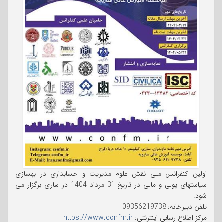
اولین کنفرانس ملی نقش علوم مدیریت و حسابداری در بهسازی
سیاستهای پولی و مالی در تاریخ 31 مرداد 1404 در ساری برگزار می
شود.
تلفن دبیرخانه: 09356219738
مرکز اطلاع رسانی اینترنتی:
https://www.confm.ir