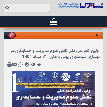
منو
اخبار
اولین کنفرانس ملی نقش علوم مدیریت و حسابداری در
بهسازی سیاستهای پولی و مالی، 31 مرداد 1404