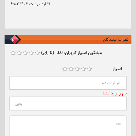
۱۹ اردیبهشت ۱۴۰۴
۱۶:۵۲
نظرات بینندگان
میانگین امتیاز کاربران: 0.0 (0 رای)
امتیاز
نام را وارد کنید