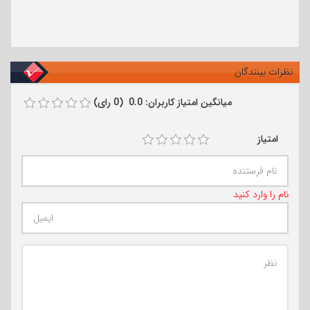
نظرات بینندگان
میانگین امتیاز کاربران: 0.0 (0 رای)
امتیاز
نام را وارد کنید