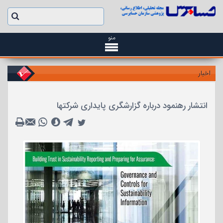
منو
اخبار
انتشار رهنمود درباره گزارشگری پایداری شرکتها