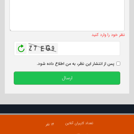
تعداد کاراکتر باقیمانده
:
500
نظر خود را وارد کنید
بازخوانی
پس از انتشار این نظر، به من اطلاع داده شود.
ارسال
تعداد کاربران آنلاین
۱۴ نفر