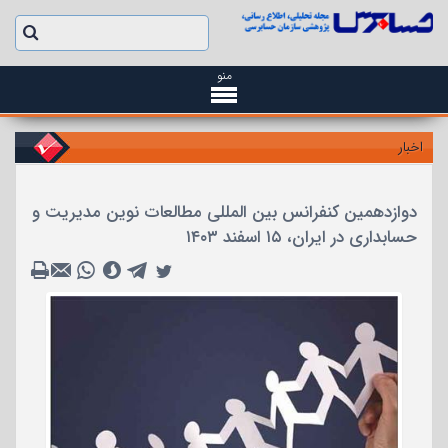
منو
اخبار
دوازدهمین کنفرانس بین المللی مطالعات نوین مدیریت و
حسابداری در ایران، ۱۵ اسفند ۱۴۰۳