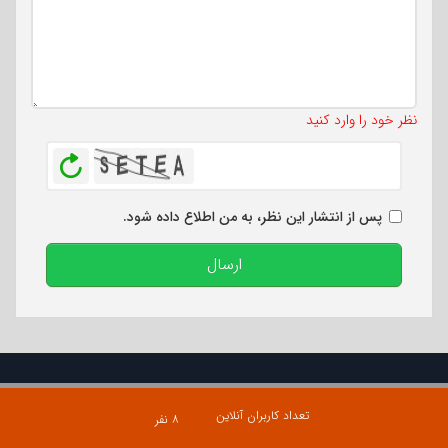
تعداد کاراکتر باقیمانده
:
500
نظر خود را وارد کنید
بازخوانی
پس از انتشار این نظر، به من اطلاع داده شود.
ارسال
تعداد کاربران آنلاین
۸ نفر