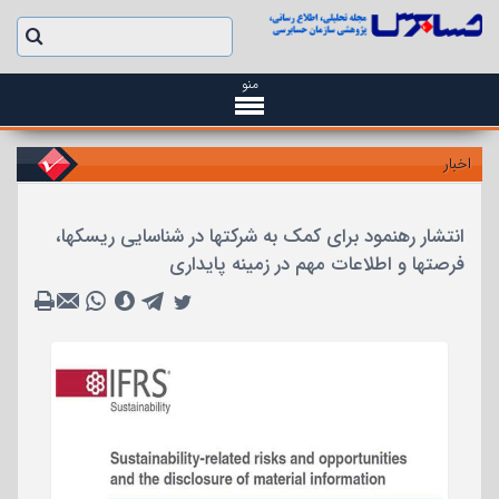
منو
اخبار
انتشار رهنمود برای کمک به شرکتها در شناسایی ریسکها،
فرصتها و اطلاعات مهم در زمینه پایداری