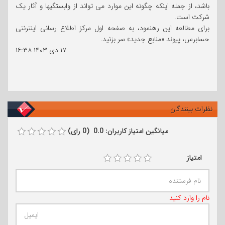
باشد، از جمله اینکه چگونه این موارد می تواند از وابستگیها و آثار یک
شرکت است.
برای مطالعه این رهنمود، به صفحه اول مرکز اطلاع رسانی اینترنتی
حسابرس، پیوند «منابع جدید» سر بزنید.
۱۷ دی ۱۴۰۳
۱۶:۳۸
نظرات بینندگان
میانگین امتیاز کاربران: 0.0 (0 رای)
امتیاز
نام را وارد کنید