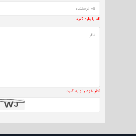
نام را وارد کنید
نظر خود را وارد کنید