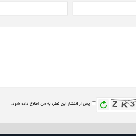
بازخوانی
پس از انتشار این نظر، به من اطلاع داده شود.