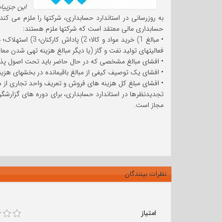
این جزیی
به روزرسانی در استاندارد حسابداری، شرکتها را ملزم می کن
حسابداری مالی معتقد است که شرکتها ملزم هستند:
فعالیتهای تولید نفت و گاز (یا دیگر مبالغ هزینه تهی شدن مع
• افشای مبالغ مشخصی که در حال حاضر باید تحت اصول پذیر
• افشای یک توصیف کیفی از مبالغ باقیمانده در بخشهای هزین
• افشای مبلغ کل هزینه های فروش و تعریف واحد تجاری از ه
مجاز است.
نظرات بینندگان
امتیاز