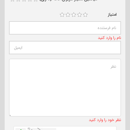
امتیاز
نام را وارد کنید
تعداد کاراکتر باقیمانده
:
500
نظر خود را وارد کنید