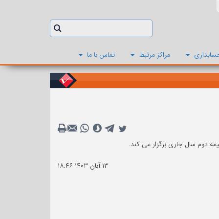
سابداری
مراکز مرتبط
تماس با ما
یمه دوم سال جاری برگزار می کند.
۱۳ آبان ۱۴۰۳
۱۸:۴۶