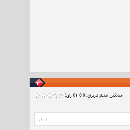
میانگین امتیاز کاربران: 0.0 (0 رای)