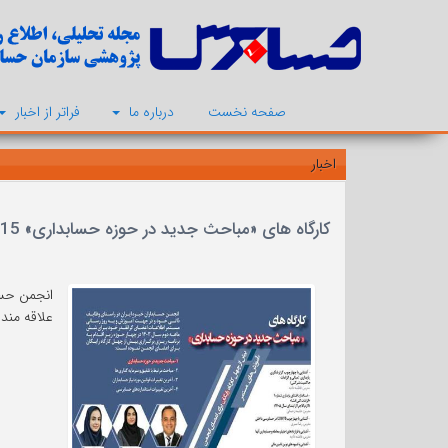
صفحه نخست
درباره ما
فراتر از اخبار
اخبار
کارگاه های «مباحث جدید در حوزه حسابداری» 15 مهر 1403
انجمن حسا
علاقه مندا