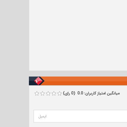
میانگین امتیاز کاربران: 0.0 (0 رای)