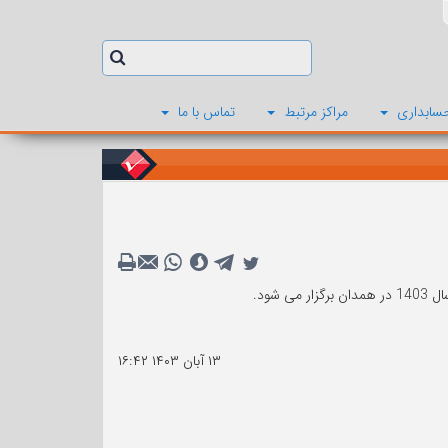
سابداری
مراکز مرتبط
تماس با ما
۱۳ آبان ۱۴۰۳
۱۶:۴۲