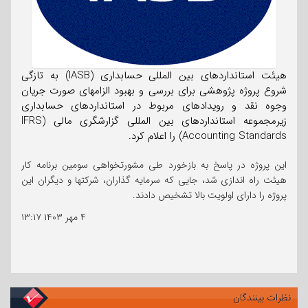
هیئت استانداردهای بین المللی حسابداری (IASB) به تازگی
شروع پروژه پژوهشی برای بررسی و بهبود الزامهای صورت جریان
وجوه نقد و رویدادهای مربوط در استانداردهای حسابداری
زیرمجموعه استانداردهای بین المللی گزارشگری مالی (IFRS
Accounting Standards) را اعلام کرد.
این پروژه در پاسخ به بازخورد طی مشورتخواهی سومین برنامه کار
هیئت راه اندازی شد، جایی که سرمایه گذاران، شرکتها و دیگران این
پروژه را دارای اولویت بالا تشخیص دادند.
۴ مهر ۱۴۰۳
۱۳:۱۷
نظرات بینندگان