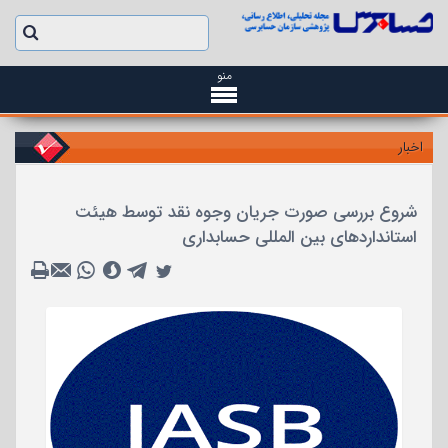
منو
اخبار
شروع بررسی صورت جریان وجوه نقد توسط هیئت
استانداردهای بین المللی حسابداری