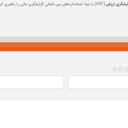
ارشگری ارزش
(VRF) با بنیاد استانداردهای بین المللی گزارشگری مالی را راهبری کرد.