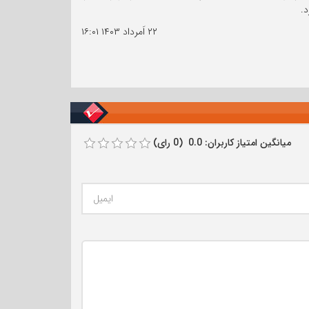
۲۲ اَمرداد ۱۴۰۳
۱۶:۰۱
میانگین امتیاز کاربران: 0.0 (0 رای)