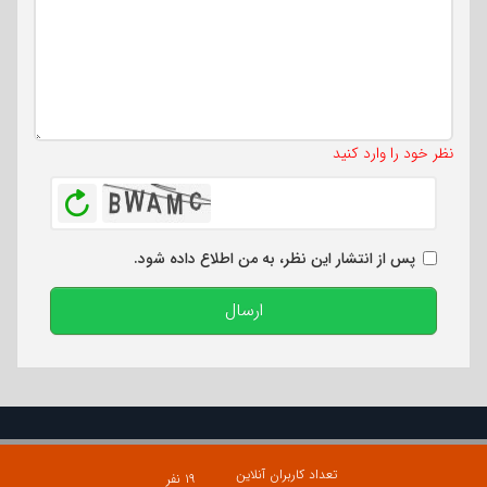
تعداد کاراکتر باقیمانده
:
500
نظر خود را وارد کنید
بازخوانی
پس از انتشار این نظر، به من اطلاع داده شود.
ارسال
تعداد کاربران آنلاین
۱۹ نفر