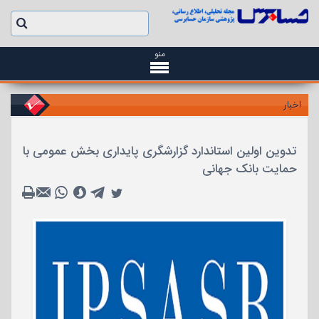
منو
اخبار
تدوین اولین استاندارد گزارشگری پایداری بخش عمومی با
حمایت بانک جهانی