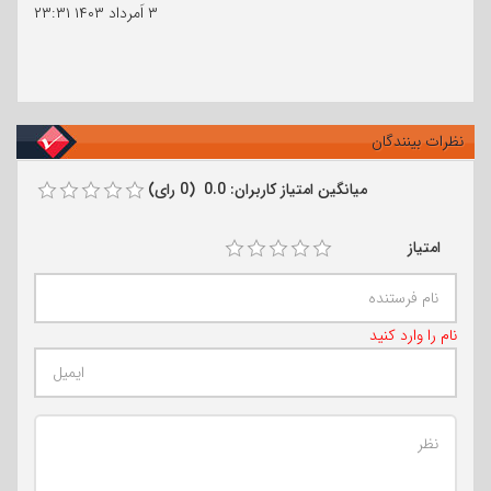
۳ اَمرداد ۱۴۰۳
۲۳:۳۱
نظرات بینندگان
میانگین امتیاز کاربران: 0.0 (0 رای)
امتیاز
نام را وارد کنید