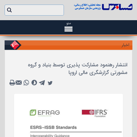
منو
اخبار
انتشار رهنمود مشارکت پذیری توسط بنیاد و گروه
مشورتی گزارشگری مالی اروپا