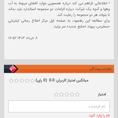
• اطلاعاتی فراهم می کند درباره همسویی موارد افشای مربوط به آب
وهوا و آنچه یک شرکت درباره الزامات دو مجموعه استاندارد باید بداند
تا بتواند هر دو مجموعه را رعایت کند.
برای مطالعه این رهنمود، به صفحه اول مرکز اطلاع رسانی اینترنتی
حسابرس، پیوند «منابع جدید» سر بزنید.
۸ خرداد ۱۴۰۳
۱۷:۵۲
نظرات بینندگان
میانگین امتیاز کاربران: 0.0 (0 رای)
امتیاز
نام را وارد کنید