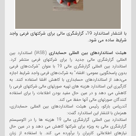
با انتشار استاندارد 19، گزارشگری مالی برای شرکتهای فرعی واجد
شرایط ساده می شود.
هیئت استانداردهای بین المللی حسابداری
(IASB) استاندارد بین
المللی گزارشگری مالی جدید را برای شرکتهای فرعی منتشر کرد.
استاندارد بین المللی گزارشگری مالی 19 با عنوان "شرکت‌های فرعی
بدون پاسخگویی عمومی: افشاء" به شرکت‌های فرعی واجد شرایط اجازه
می‌دهد از استانداردهای حسابداری با کاهش افشا استفاده کنند. به
کارگیری این استاندارد هزینه های تهیه صورتهای مالی شرکتهای فرعی را
کاهش می دهد و در عین حال مفید بودن اطلاعات را برای استفاده
کنندگان صورتهای مالی آنها حفظ می کند.
آندریاس بارکو، رئیس هیئت استانداردهای بین المللی حسابداری،
همزمان با انتشار این استاندارد گفت:
استاندارد بین المللی گزارشگری مالی 19 هزینه ها را در اکوسیستم
گزارشگری مالی به ویژه برای شرکتها کاهش می دهد و در عین حال
نیازهای اطلاعاتی کاربران را برآورده می کند. با استفاده از زبان