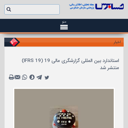
منو
اخبار
استاندارد بین المللی گزارشگری مالی 19 (IFRS 19)
منتشر شد