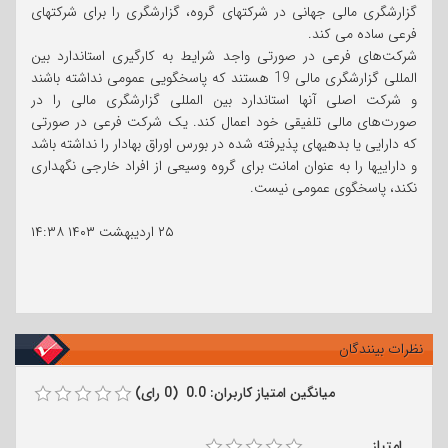
گزارشگری مالی جهانی در شرکتهای گروه، گزارشگری را برای شرکتهای
فرعی ساده می کند.
شرکت‌های فرعی در صورتی واجد شرایط به کارگیری استاندارد بین
المللی گزارشگری مالی 19 هستند که پاسخگویی عمومی نداشته باشند
و شرکت اصلی آنها استاندارد بین المللی گزارشگری مالی را در
صورت‌های مالی تلفیقی خود اعمال کند. یک شرکت فرعی در صورتی
که دارایی یا بدهیهای پذیرفته شده در بورس اوراق بهادار را نداشته باشد
و داراییها را به عنوان امانت برای گروه وسیعی از افراد خارجی نگهداری
نکند، پاسخگوی عمومی نیست.
۲۵ اردیبهشت ۱۴۰۳
۱۴:۳۸
نظرات بینندگان
میانگین امتیاز کاربران: 0.0 (0 رای)
امتیاز