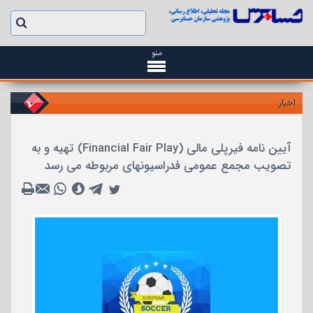
منو
اخبار
آیین نامه فیرپلی مالی (Financial Fair Play) تهیه و به
تصویب مجمع عمومی فدراسیونهای مربوطه می رسد