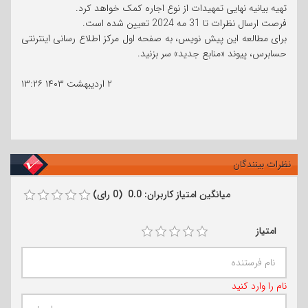
تهیه بیانیه نهایی تمهیدات از نوع اجاره کمک خواهد کرد.
فرصت ارسال نظرات تا 31 مه 2024 تعیین شده است.
برای مطالعه این پیش نویس، به صفحه اول مرکز اطلاع رسانی اینترنتی
حسابرس، پیوند «منابع جدید» سر بزنید.
۲ اردیبهشت ۱۴۰۳
۱۳:۲۶
نظرات بینندگان
میانگین امتیاز کاربران: 0.0 (0 رای)
امتیاز
نام را وارد کنید