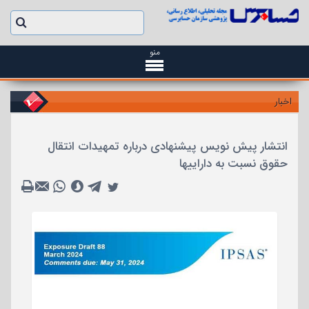
منو
اخبار
انتشار پیش نویس پیشنهادی درباره تمهیدات انتقال
حقوق نسبت به داراییها