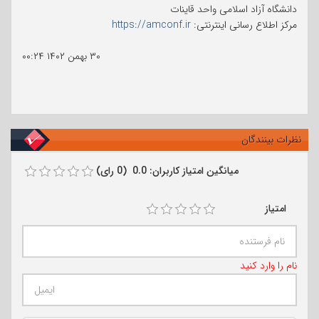
دانشگاه آزاد اسلامی واحد قاینات
مرکز اطلاع رسانی اینترنتی:
https://amconf.ir
۳۰ بهمن ۱۴۰۲
۰۰:۲۴
نظرات بینندگان
میانگین امتیاز کاربران: 0.0 (0 رای)
امتیاز
نام را وارد کنید