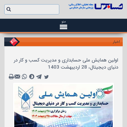
منو
اخبار
اولین همایش ملی حسابداری و مدیریت کسب و کار در
دنیای دیجیتال، 28 اردیبهشت 1403