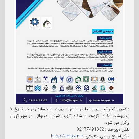
دهمین کنفرانس بین المللی علوم مدیریت و حسابداری در تاریخ 5
اردیبهشت 1403 توسط دانشگاه شهید اشرفی اصفهانی در شهر تهران
برگزار می شود.
تلفن دبیرخانه: 02177491332
مرکز اطلاع رسانی اینترنتی:
https://imsym.ir