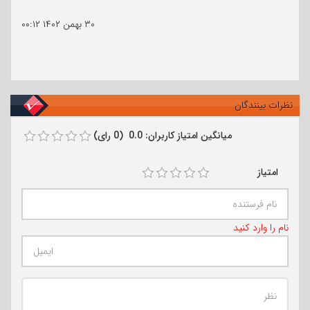
۳۰ بهمن ۱۴۰۲
۰۰:۱۲
نظرات بینندگان
میانگین امتیاز کاربران: 0.0 (0 رای)
امتیاز
نام را وارد کنید