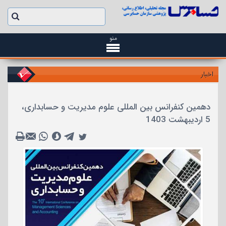
منو
اخبار
دهمین کنفرانس بین المللی علوم مدیریت و حسابداری،
5 اردیبهشت 1403