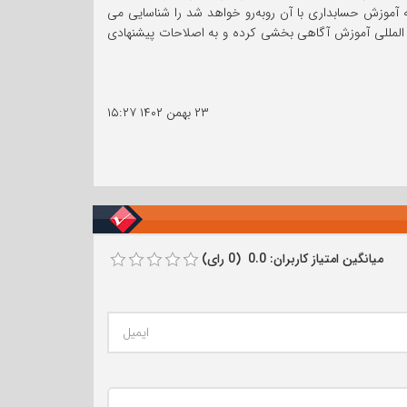
ه آموزش حسابداری با آن روبه‌رو خواهد شد را شناسایی می
ین المللی آموزش آگاهی بخشی کرده و به اصلاحات پیشنهادی
۲۳ بهمن ۱۴۰۲
۱۵:۲۷
میانگین امتیاز کاربران: 0.0 (0 رای)