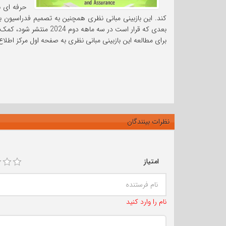
حرفه ای ب
کند. این بازبینی مبانی نظری همچنین به تصمیم فدراسیون ب
بعدی که قرار است در سه ماهه دوم 2024 منتشر شود، کمک خواهد کرد.
برای مطالعه این بازبینی مبانی نظری به صفحه اول مرکز اطلاع
نظرات بینندگان
امتیاز
نام را وارد کنید