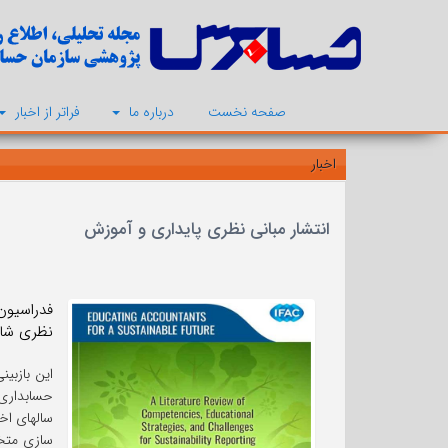
صفحه نخست
درباره ما
فراتر از اخبار
اخبار
انتشار مبانی نظری پایداری و آموزش
نظری شای
این بازبی
حسابداری چ
سالهای اخ
سازی متخص