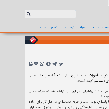
سابداری
مراکز مرتبط
تماس با ما
بینی مبانی نظری با عنوان «آموزش حسابداران برای یک آینده پایدار: مبانی
ی» منتشر کرده است.
می کند تا بینشهایی در این باره فراهم کند که حرفه جهانی
رده کند.
 پایداری بوده است و حرفه حسابداری در حال کار برای آماده
انی نظری، شایستگیهای جدید و کنونی موردنیاز حسابداران