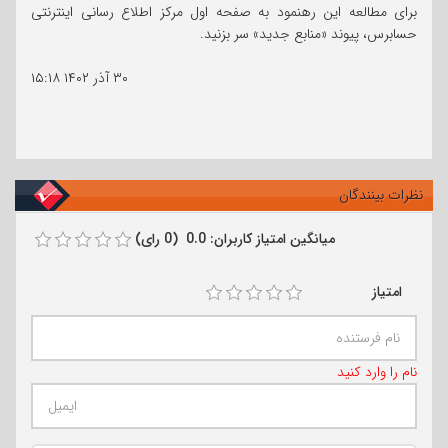
برای مطالعه این رهنمود به صفحه اول مرکز اطلاع رسانی اینترنتی
حسابرس، پیوند «منابع جدید» سر بزنید.
۳۰ آذر ۱۴۰۲
۱۵:۱۸
نظرات بینندگان
میانگین امتیاز کاربران: 0.0 (0 رای)
امتیاز
نام را وارد کنید