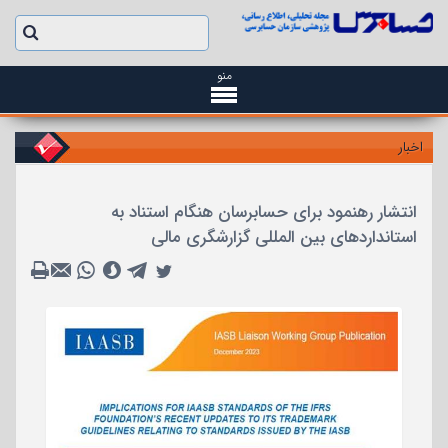
منو
اخبار
انتشار رهنمود برای حسابرسان هنگام استناد به
استانداردهای بین المللی گزارشگری مالی