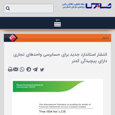
منو
اخبار
انتشار استاندارد جدید برای حسابرسی واحدهای تجاری
دارای پیچیدگی کمتر