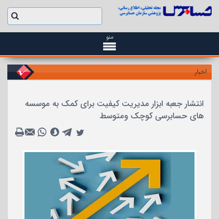
منو
اخبار
انتشار جعبه ابزار مدیریت کیفیت برای کمک به موسسه
های حسابرسی کوچک ومتوسط