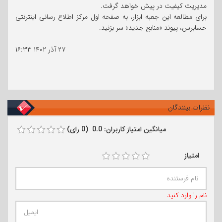
مدیریت کیفیت در پیش خواهد گرفت.
برای مطالعه این جعبه ابزار، به صفحه اول مرکز اطلاع رسانی اینترنتی
حسابرس، پیوند «منابع جدید» سر بزنید.
۲۷ آذر ۱۴۰۲
۱۶:۳۳
نظرات بینندگان
میانگین امتیاز کاربران: 0.0 (0 رای)
امتیاز
نام را وارد کنید