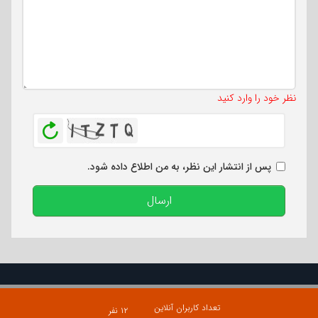
تعداد کاراکتر باقیمانده
:
500
نظر خود را وارد کنید
بازخوانی
پس از انتشار این نظر، به من اطلاع داده شود.
ارسال
تعداد کاربران آنلاین
۱۲ نفر