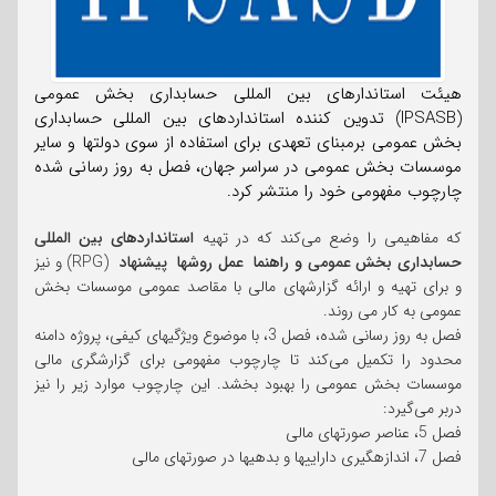
هیئت استاندارهای بین‌ المللی حسابداری بخش عمومی
(IPSASB) تدوین کننده استانداردهای بین المللی حسابداری
بخش عمومی برمبنای تعهدی برای استفاده از سوی دولتها و سایر
موسسات بخش عمومی در سراسر جهان، فصل به روز رسانی شده
چارچوب مفهومی خود را منتشر کرد.
که مفاهیمی را وضع می‌کند که در تهیه
استانداردهای بین المللی
حسابداری بخش عمومی و راهنما عمل روشها پیشنهاد
(RPG) و نیز
و برای تهیه و ارائه گزارشهای مالی با مقاصد عمومی موسسات بخش
عمومی به کار می روند.
فصل به روز رسانی شده، فصل 3، با موضوع ویژگیهای کیفی، پروژه دامنه
محدود را تکمیل می‌کند تا چارچوب مفهومی برای گزارشگری مالی
موسسات بخش عمومی را بهبود بخشد. این چارچوب موارد زیر را نیز
دربر می‌گیرد:
فصل 5، عناصر صورتهای مالی
فصل 7، اندازهگیری داراییها و بدهیها در صورتهای مالی