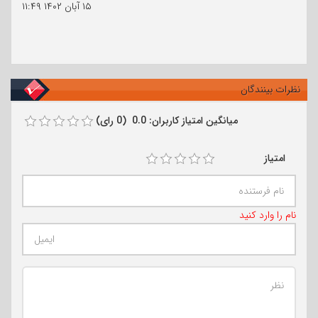
۱۵ آبان ۱۴۰۲
۱۱:۴۹
نظرات بینندگان
میانگین امتیاز کاربران: 0.0 (0 رای)
امتیاز
نام را وارد کنید