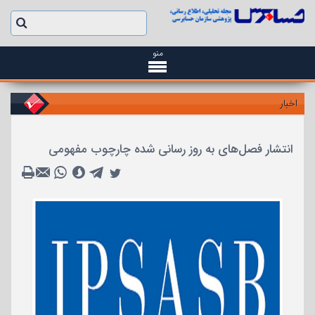
منو
اخبار
انتشار فصل‌های به روز رسانی شده چارچوب مفهومی