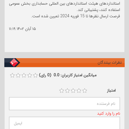
استانداردهای هیئت استانداردهای بین المللی حسابداری بخش عمومی
استفاده کنند، پشتیبانی کند.
فرصت ارسال نظرها تا 15 فوریه 2024 تعیین شده است.
۱۵ آبان ۱۴۰۲
۱۱:۱۹
نظرات بینندگان
میانگین امتیاز کاربران: 0.0 (0 رای)
امتیاز
نام را وارد کنید