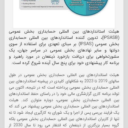
هیئت استانداردهای بین المللی حسابداری بخش عمومی
(IPSASB)، تدوین کننده استانداردهای بین المللی حسابداری
بخش عمومی (IPSAS) بر مبنای تعهدی برای استفاده از سوی
دولتها و سایر نهادهای بخش عمومی در سراسر جهان، یک
مشورتخواهی برای دریافت بازخورد ذینفعان در مورد راهبرد و
برنامه کار پیشنهادی خود برای پنج سال آینده شروع کرده است.
هیئت استانداردهای بین المللی حسابداری بخش عمومی در طول
سالهای 2019 تا 2023 به شکافهای کلیدی در پیشینه استانداردهای بین
المللی حسابداری بخش عمومی پرداخته است که در نتیجه، اکنون می
تواند برنامه کاری گزارشگری مالی خود را در راستای حفظ استانداردهای
بین المللی حسابداری بخش عمومی، دوباره متوازن کند. هیئت
استانداردهای بین المللی حسابداری بخش عمومی پیشنهاد می کند که
یک فرایند بررسی پس از اجرا و یک شورای به کارگیری ایجاد شود تا نه
تنها از کاربران استانداردهای بین المللی حسابداری بخش عمومی بلکه
گروه بسیار بزرگتری از ذینفعان که انتظار می رود تا سال 2030 از