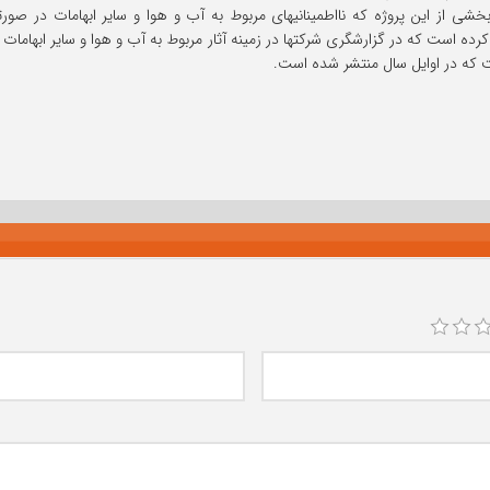
بخشی از این پروژه که نااطمینانیهای مربوط به آب و هوا و سایر ابهامات در صو
است که در گزارشگری شرکتها در زمینه آثار مربوط به آب و هوا و سایر ابهامات د
 که در اوایل سال منتشر شده است.