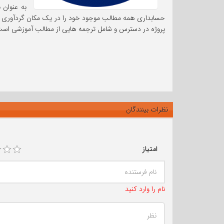
به عنوان 
حسابداری همه مطالب موجود خود را در یک مکان گردآوری کرده 
پروژه در دسترس و شامل ترجمه هایی از مطالب آموزشی است
نظرات بینندگان
امتیاز
نام را وارد کنید