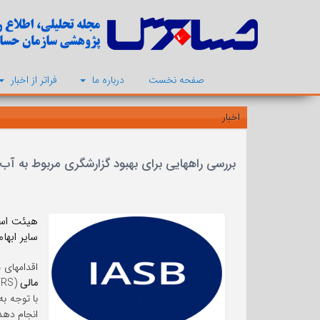
صفحه نخست
درباره ما
فراتر از اخبار
اخبار
بررسی راههایی برای بهبود گزارشگری مربوط به آب 
سایر ابها
اقدامهای
مالی
(IFRS) برای بهبود به کارگیری الزامهای موجود است.
با توجه ب
انجام دهد 