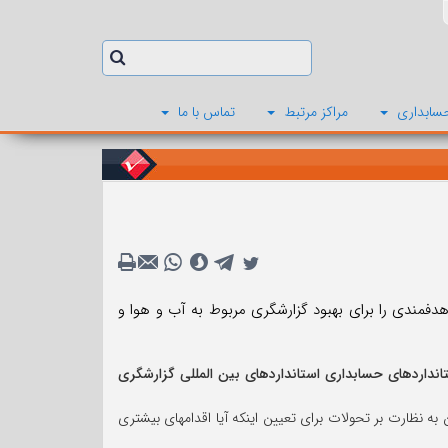
سابداری
مراکز مرتبط
تماس با ما
تازگی تصمیم گرفت اقدامهای هدفمندی را برای بهبود گزارشگری مربوط به آب و هوا و
انداردهای حسابداری استانداردهای بین المللی گزارشگری
ه نظارت بر تحولات برای تعیین اینکه آیا اقدامهای بیشتری