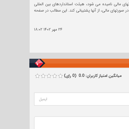
رتهای مالی نامیده می شود، هیئت استانداردهای بین المللی
ر صورتهای مالی، از آنها پشتیبانی کند. این مطالب در صفحه
۲۴ مهر ۱۴۰۲
۱۸:۰۲
میانگین امتیاز کاربران: 0.0 (0 رای)