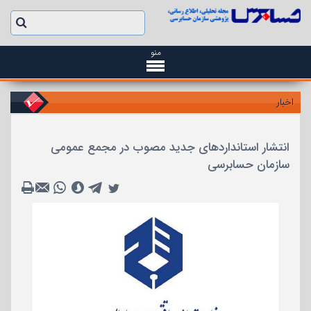
منو
اخبار
انتشار استانداردهای جدید مصوب در مجمع عمومی
سازمان حسابرسی