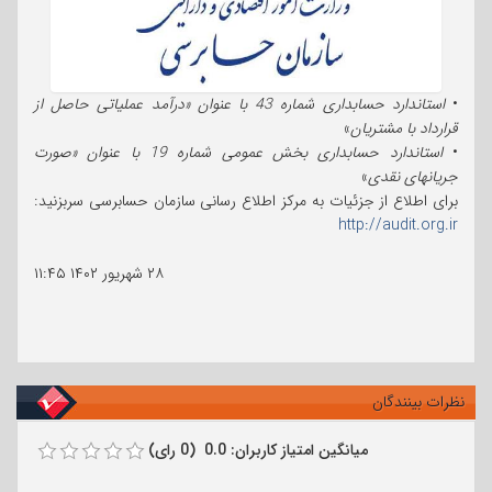
•
استاندارد حسابداری شماره 43 با عنوان «درآمد عملیاتی حاصل از
قرارداد با مشتریان
»
•
استاندارد حسابداری بخش عمومی شماره 19 با عنوان «صورت
جریانهای نقدی
»
برای اطلاع از جزئیات به مرکز اطلاع رسانی سازمان حسابرسی سربزنید:
http://audit.org.ir
۲۸ شهریور ۱۴۰۲
۱۱:۴۵
نظرات بینندگان
میانگین امتیاز کاربران: 0.0 (0 رای)