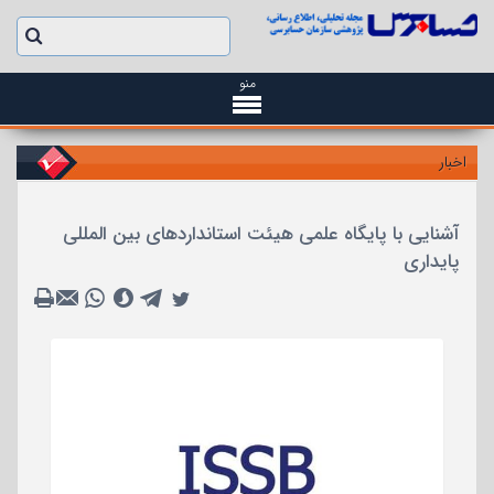
منو
اخبار
آشنایی با پایگاه علمی هیئت استانداردهای بین المللی
پایداری