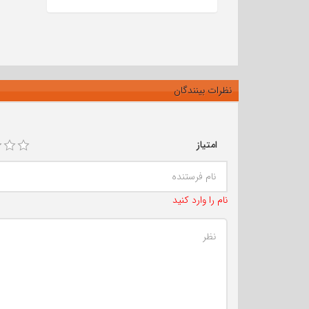
نظرات بینندگان
امتیاز
نام را وارد کنید