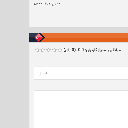
۱۲ تیر ۱۴۰۲
۱۸:۲۲
میانگین امتیاز کاربران: 0.0 (0 رای)