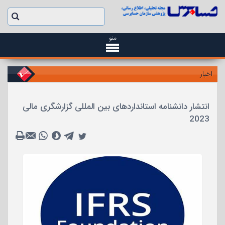
منو
اخبار
انتشار دانشنامه استانداردهای بین المللی گزارشگری مالی
2023