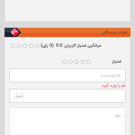
نظرات بینندگان
میانگین امتیاز کاربران: 0.0 (0 رای)
امتیاز
نام را وارد کنید