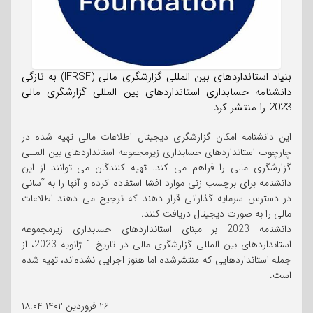
بنیاد استانداردهای بین المللی گزارشگری مالی (IFRSF) به تازگی
دانشنامه حسابداری استانداردهای بین المللی گزارشگری مالی
2023 را منتشر کرد.
این دانشنامه امکان گزارشگری دیجیتال اطلاعات مالی تهیه شده در
چارچوب استانداردهای حسابداری زیرمجموعه استانداردهای بین المللی
گزارشگری مالی را فراهم می کند. تهیه کنندگان می توانند از این
دانشنامه برای برچسب زنی موارد افشا استفاده کرده و آنها را به آسانی
در دسترس سرمایه گذارانی قرار دهند که ترجیح می دهند اطلاعات
مالی را به صورت دیجیتال دریافت کنند.
دانشنامه 2023 بر مبنای استانداردهای حسابداری زیرمجموعه
استانداردهای بین المللی گزارشگری مالی در تاریخ 1 ژانویه 2023، از
جمله استانداردهایی که منتشرشده اما هنوز اجرایی نشده‌اند، تهیه شده
است.
۲۶ فروردین ۱۴۰۲
۱۸:۰۴