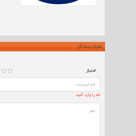
نظرات بینندگان
امتیاز
نام را وارد کنید