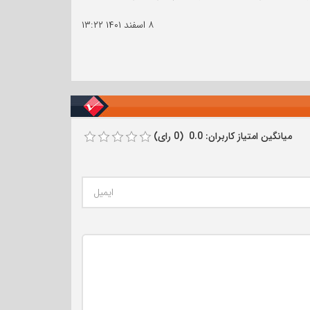
۸ اسفند ۱۴۰۱
۱۳:۲۲
میانگین امتیاز کاربران: 0.0 (0 رای)