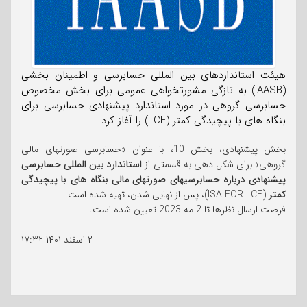
هیئت استانداردهای بین المللی حسابرسی و اطمینان بخشی
(IAASB) به تازگی مشورتخواهی عمومی برای بخش مخصوص
حسابرسی گروهی در مورد استاندارد پیشنهادی حسابرسی برای
بنگاه های با پیچیدگی کمتر (LCE) را آغاز کرد
بخش پیشنهادی، بخش 10، با عنوان «حسابرسی صورتهای مالی
گروهی» برای شکل دهی به قسمتی از
استاندارد بین المللی حسابرسی
پیشنهادی درباره حسابرسیهای صورتهای مالی بنگاه های با پیچیدگی
کمتر
(ISA FOR LCE)، پس از نهایی شدن، تهیه شده است.
فرصت ارسال نظرها تا 2 مه 2023 تعیین شده است.
۲ اسفند ۱۴۰۱
۱۷:۳۲