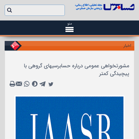
منو
اخبار
مشورتخواهی عمومی درباره حسابرسیهای گروهی با
پیچیدگی کمتر