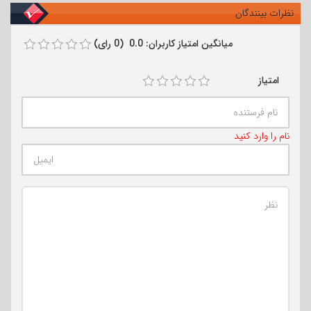
نظرات بینندگان
میانگین امتیاز کاربران: 0.0 (0 رای)
امتیاز
نام را وارد کنید