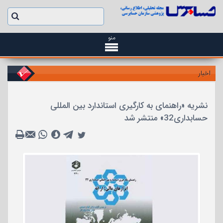
منو
اخبار
نشریه «راهنمای به کارگیری استاندارد بین المللی
حسابداری32» منتشر شد