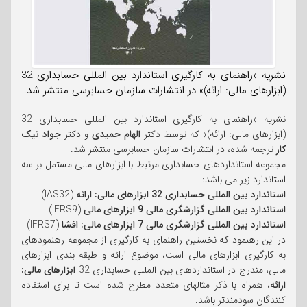
نشریه «راهنمای به کارگیری استاندارد بین المللی حسابداری 32
(ابزارهای مالی: ارائه)» در انتشارات سازمان حسابرسی منتشر شد.
نشریه «راهنمای به کارگیری استاندارد بین المللی حسابداری 32
(ابزارهای مالی: ارائه)» که توسط دکتر
الهام حمیدی
و دکتر
جواد نیک
کار
ترجمه شده، در انتشارات سازمان حسابرسی منتشر شد.
مجموعه استانداردهای حسابداری مرتبط با ابزارهای مالی مستمل بر سه
استاندارد زیر می باشد:
استاندارد بین المللی حسابداری 32 ابزارهای مالی: ارائه
(IAS32)
استاندارد بین المللی گزارشگری مالی 9 ابزارهای مالی
(IFRS9)
استاندارد بین المللی گزارشگری مالی 7 ابزارهای مالی: افشا
(IFRS7)
در این رهنمود که نخستین راهنمای به کارگیری از مجموعه رهنمودهای
به کارگیری ابزارهای مالی است، موضوع ارائه و طبقه بندی ابزارهای
مالی، مندرج در استانداردهای بین المللی حسابداری 32
ابزارهای مالی:
ارائه
، همراه با ذکر مثالهای متعدد مطرح شده است تا برای استفاده
کنندگان سودمندتر باشد.