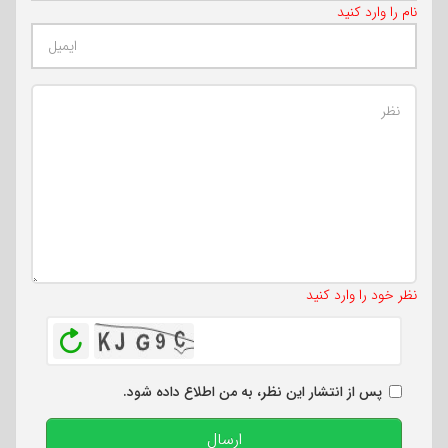
نام را وارد کنید
تعداد کاراکتر باقیمانده
:
500
نظر خود را وارد کنید
بازخوانی
پس از انتشار این نظر، به من اطلاع داده شود.
ارسال