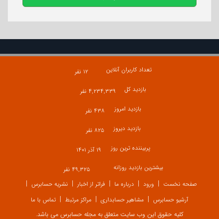
تعداد کاربران آنلاین
۱۲ نفر
بازدید کل
۴,۲۳۴,۳۳۹ نفر
بازدید امروز
۴۳۸ نفر
بازدید دیروز
۸۲۵ نفر
پربیننده ترین روز
۱۹ آذر ۱۴۰۱
بیشترین بازدید روزانه
۴۹,۳۲۵ نفر
صفحه نخست
ورود
درباره ما
فراتر از اخبار
نشریه حسابرس
آرشیو حسابرس
مشاهیر حسابداری
مراکز مرتبط
تماس با ما
کلیه حقوق این وب سایت متعلق به مجله حسابرس می باشد.