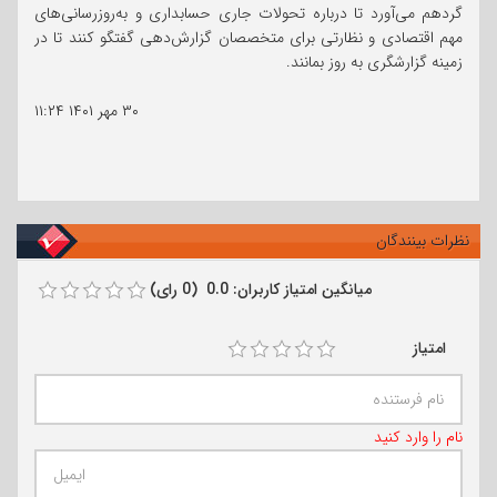
گردهم می‌آورد تا درباره تحولات جاری حسابداری و به‌روزرسانی‌های
مهم اقتصادی و نظارتی برای متخصصان گزارش‌دهی گفتگو کنند تا در
زمینه گزارشگری به روز بمانند.
۳۰ مهر ۱۴۰۱
۱۱:۲۴
نظرات بینندگان
میانگین امتیاز کاربران: 0.0 (0 رای)
امتیاز
نام را وارد کنید