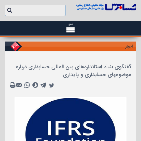
منو
اخبار
گفتگوی بنیاد استانداردهای بین المللی حسابداری درباره
موضوعهای حسابداری و پایداری